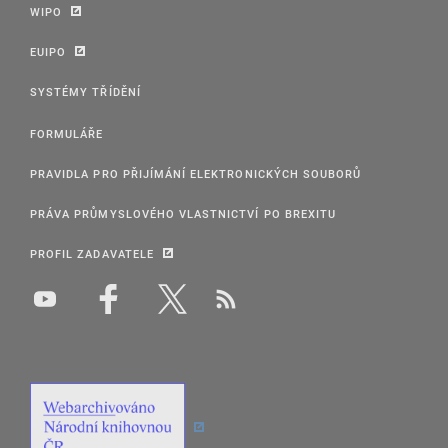
WIPO
EUIPO
SYSTÉMY TŘÍDĚNÍ
FORMULÁŘE
PRAVIDLA PRO PŘIJÍMÁNÍ ELEKTRONICKÝCH SOUBORŮ
PRÁVA PRŮMYSLOVÉHO VLASTNICTVÍ PO BREXITU
PROFIL ZADAVATELE