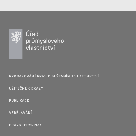
PROSAZOVÁNÍ PRÁV K DUŠEVNÍMU VLASTNICTVÍ
UŽITEČNÉ ODKAZY
PUBLIKACE
VZDĚLÁVÁNÍ
PRÁVNÍ PŘEDPISY