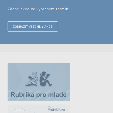
Žádné akce ve vybraném termínu
ZOBRAZIT VŠECHNY AKCE