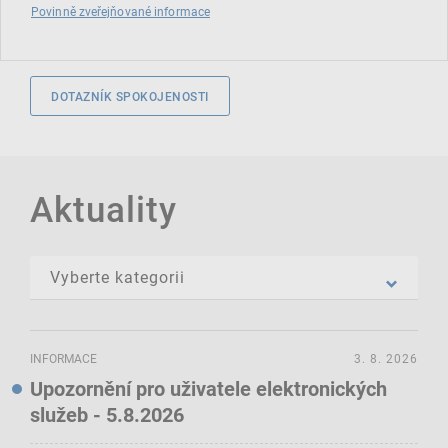
Povinně zveřejňované informace
DOTAZNÍK SPOKOJENOSTI
Aktuality
INFORMACE
3. 8. 2026
Upozornění pro uživatele elektronických
služeb - 5.8.2026