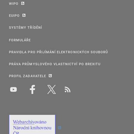
WIPO
EUIPO
SYSTÉMY TŘÍDĚNÍ
FORMULÁŘE
PRAVIDLA PRO PŘIJÍMÁNÍ ELEKTRONICKÝCH SOUBORŮ
PRÁVA PRŮMYSLOVÉHO VLASTNICTVÍ PO BREXITU
PROFIL ZADAVATELE