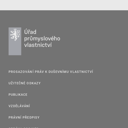
PROSAZOVÁNÍ PRÁV K DUŠEVNÍMU VLASTNICTVÍ
UŽITEČNÉ ODKAZY
PUBLIKACE
VZDĚLÁVÁNÍ
PRÁVNÍ PŘEDPISY