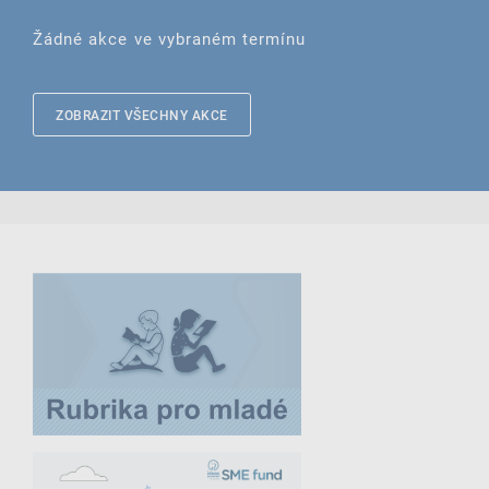
Žádné akce ve vybraném termínu
ZOBRAZIT VŠECHNY AKCE