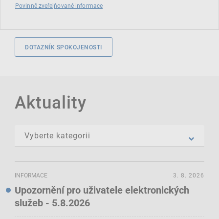
Povinně zveřejňované informace
DOTAZNÍK SPOKOJENOSTI
Aktuality
INFORMACE
3. 8. 2026
Upozornění pro uživatele elektronických
služeb - 5.8.2026