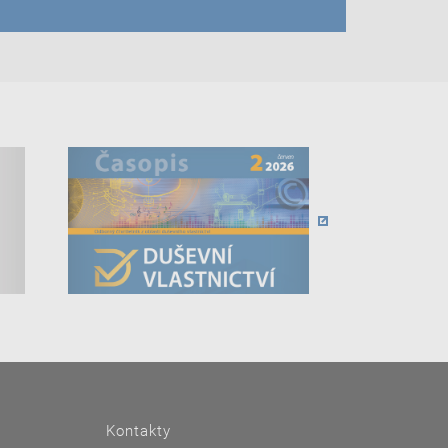
Kontakty