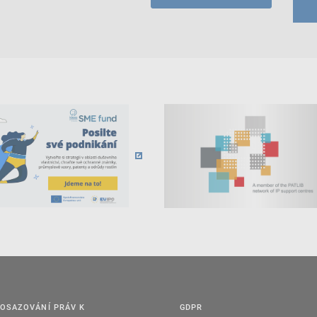
OSAZOVÁNÍ PRÁV K
GDPR