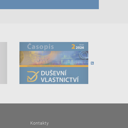
Kontakty