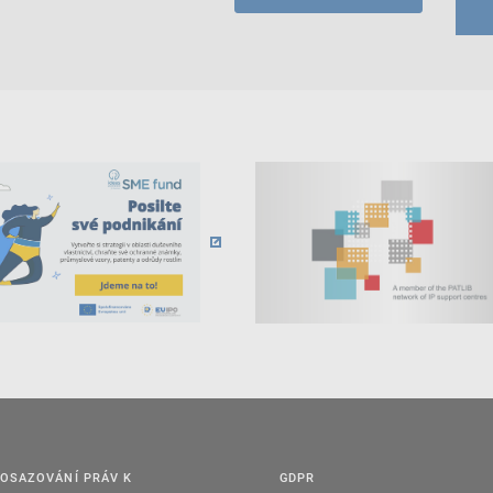
OSAZOVÁNÍ PRÁV K
GDPR