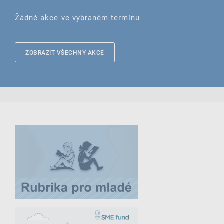
Žádné akce ve vybraném termínu
ZOBRAZIT VŠECHNY AKCE