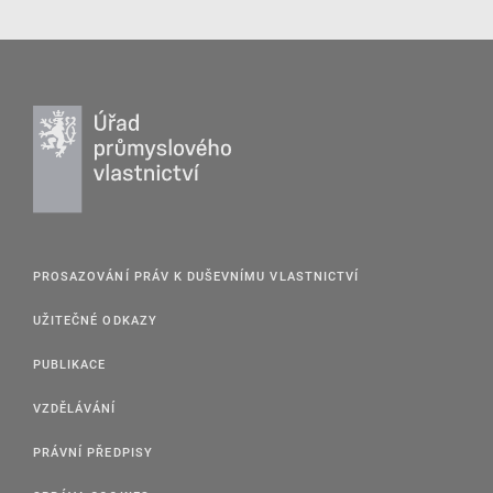
PROSAZOVÁNÍ PRÁV K DUŠEVNÍMU VLASTNICTVÍ
UŽITEČNÉ ODKAZY
PUBLIKACE
VZDĚLÁVÁNÍ
PRÁVNÍ PŘEDPISY