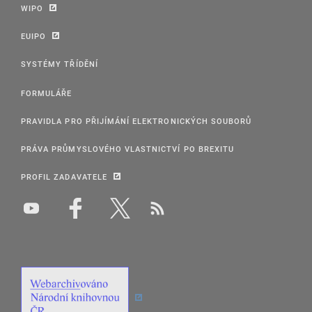
WIPO
EUIPO
SYSTÉMY TŘÍDĚNÍ
FORMULÁŘE
PRAVIDLA PRO PŘIJÍMÁNÍ ELEKTRONICKÝCH SOUBORŮ
PRÁVA PRŮMYSLOVÉHO VLASTNICTVÍ PO BREXITU
PROFIL ZADAVATELE