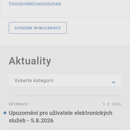
Povinně zveřejňované informace
DOTAZNÍK SPOKOJENOSTI
Aktuality
INFORMACE
3. 8. 2026
Upozornění pro uživatele elektronických
služeb - 5.8.2026