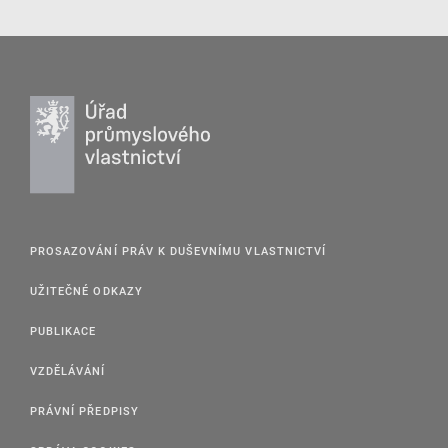
PROSAZOVÁNÍ PRÁV K DUŠEVNÍMU VLASTNICTVÍ
UŽITEČNÉ ODKAZY
PUBLIKACE
VZDĚLÁVÁNÍ
PRÁVNÍ PŘEDPISY