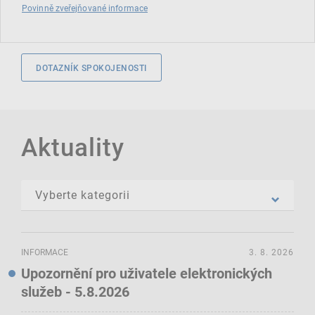
Povinně zveřejňované informace
DOTAZNÍK SPOKOJENOSTI
Aktuality
INFORMACE
3. 8. 2026
Upozornění pro uživatele elektronických
služeb - 5.8.2026