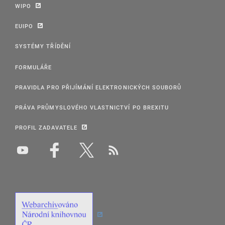
WIPO
EUIPO
SYSTÉMY TŘÍDĚNÍ
FORMULÁŘE
PRAVIDLA PRO PŘIJÍMÁNÍ ELEKTRONICKÝCH SOUBORŮ
PRÁVA PRŮMYSLOVÉHO VLASTNICTVÍ PO BREXITU
PROFIL ZADAVATELE