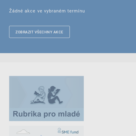
Žádné akce ve vybraném termínu
ZOBRAZIT VŠECHNY AKCE