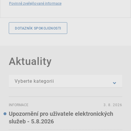
Povinně zveřejňované informace
DOTAZNÍK SPOKOJENOSTI
Aktuality
INFORMACE
3. 8. 2026
Upozornění pro uživatele elektronických
služeb - 5.8.2026