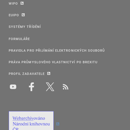
WIPO
EUIPO
SYSTÉMY TŘÍDĚNÍ
FORMULÁŘE
PRAVIDLA PRO PŘIJÍMÁNÍ ELEKTRONICKÝCH SOUBORŮ
PRÁVA PRŮMYSLOVÉHO VLASTNICTVÍ PO BREXITU
PROFIL ZADAVATELE