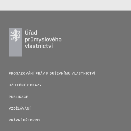
PROSAZOVÁNÍ PRÁV K DUŠEVNÍMU VLASTNICTVÍ
UŽITEČNÉ ODKAZY
PUBLIKACE
VZDĚLÁVÁNÍ
PRÁVNÍ PŘEDPISY