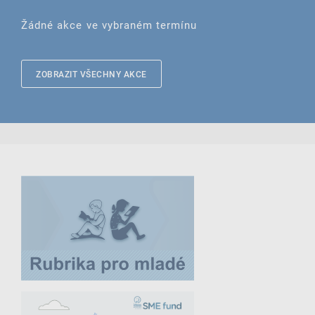
Žádné akce ve vybraném termínu
ZOBRAZIT VŠECHNY AKCE