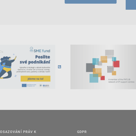
OSAZOVÁNÍ PRÁV K
GDPR