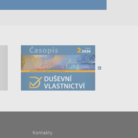
Kontakty