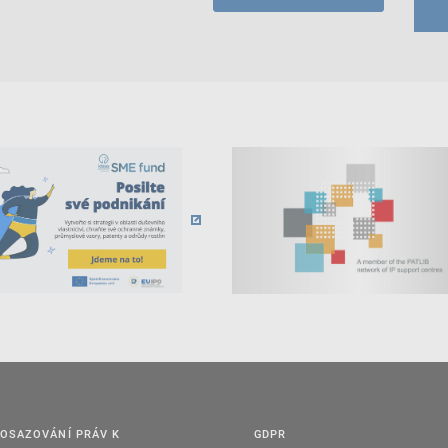
OSAZOVÁNÍ PRÁV K
GDPR