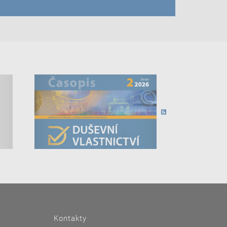
Kontakty