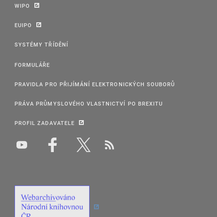
WIPO
EUIPO
SYSTÉMY TŘÍDĚNÍ
FORMULÁŘE
PRAVIDLA PRO PŘIJÍMÁNÍ ELEKTRONICKÝCH SOUBORŮ
PRÁVA PRŮMYSLOVÉHO VLASTNICTVÍ PO BREXITU
PROFIL ZADAVATELE