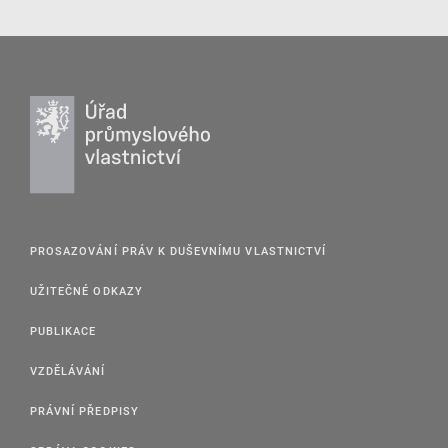
PROSAZOVÁNÍ PRÁV K DUŠEVNÍMU VLASTNICTVÍ
UŽITEČNÉ ODKAZY
PUBLIKACE
VZDĚLÁVÁNÍ
PRÁVNÍ PŘEDPISY