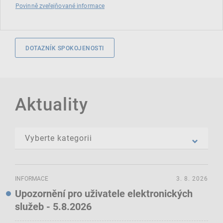
Povinně zveřejňované informace
DOTAZNÍK SPOKOJENOSTI
Aktuality
INFORMACE
3. 8. 2026
Upozornění pro uživatele elektronických
služeb - 5.8.2026