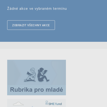
Žádné akce ve vybraném termínu
ZOBRAZIT VŠECHNY AKCE