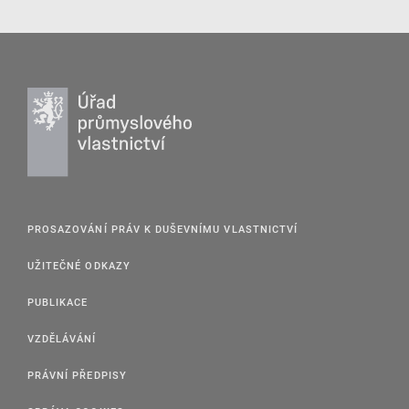
PROSAZOVÁNÍ PRÁV K DUŠEVNÍMU VLASTNICTVÍ
UŽITEČNÉ ODKAZY
PUBLIKACE
VZDĚLÁVÁNÍ
PRÁVNÍ PŘEDPISY