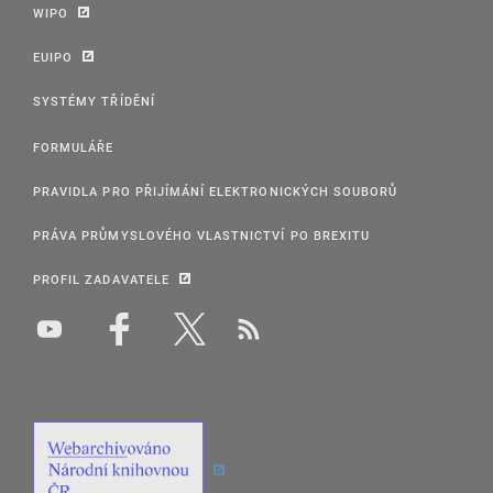
WIPO
EUIPO
SYSTÉMY TŘÍDĚNÍ
FORMULÁŘE
PRAVIDLA PRO PŘIJÍMÁNÍ ELEKTRONICKÝCH SOUBORŮ
PRÁVA PRŮMYSLOVÉHO VLASTNICTVÍ PO BREXITU
PROFIL ZADAVATELE