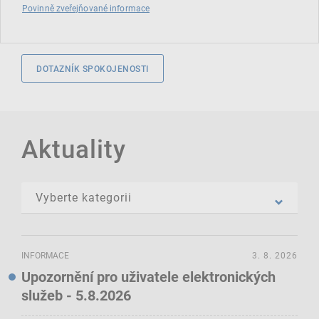
Povinně zveřejňované informace
DOTAZNÍK SPOKOJENOSTI
Aktuality
INFORMACE
3. 8. 2026
Upozornění pro uživatele elektronických
služeb - 5.8.2026