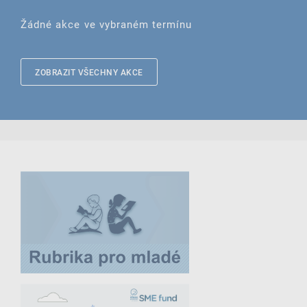
Žádné akce ve vybraném termínu
ZOBRAZIT VŠECHNY AKCE