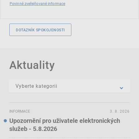
Povinně zveřejňované informace
DOTAZNÍK SPOKOJENOSTI
Aktuality
INFORMACE
3. 8. 2026
Upozornění pro uživatele elektronických
služeb - 5.8.2026