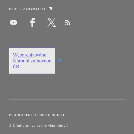
PROFIL ZADAVATELE
PROHLÁŠENÍ O PŘÍSTUPNOSTI
© Úřad průmyslového vlastnictví.