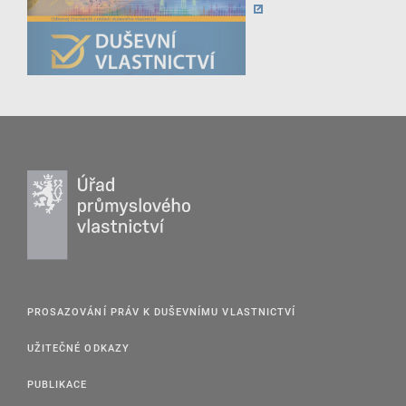
PROSAZOVÁNÍ PRÁV K DUŠEVNÍMU VLASTNICTVÍ
UŽITEČNÉ ODKAZY
PUBLIKACE