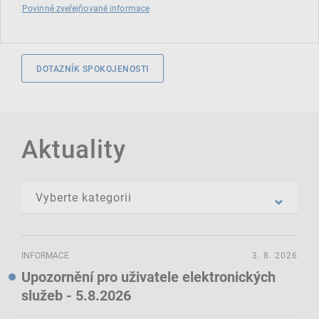
Povinně zveřejňované informace
DOTAZNÍK SPOKOJENOSTI
Aktuality
INFORMACE
3. 8. 2026
Upozornění pro uživatele elektronických
služeb - 5.8.2026