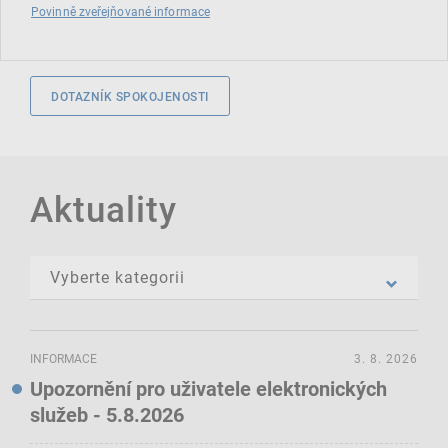
Povinně zveřejňované informace
DOTAZNÍK SPOKOJENOSTI
Aktuality
INFORMACE
3. 8. 2026
Upozornění pro uživatele elektronických
služeb - 5.8.2026