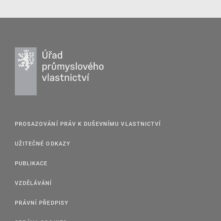
PROSAZOVÁNÍ PRÁV K DUŠEVNÍMU VLASTNICTVÍ
UŽITEČNÉ ODKAZY
PUBLIKACE
VZDĚLÁVÁNÍ
PRÁVNÍ PŘEDPISY