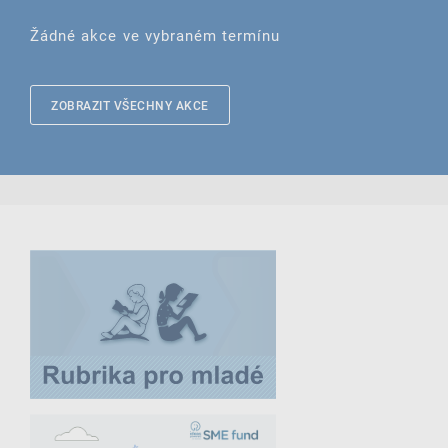
Žádné akce ve vybraném termínu
ZOBRAZIT VŠECHNY AKCE