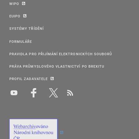
WIPO
EUIPO
SYSTÉMY TŘÍDĚNÍ
FORMULÁŘE
PRAVIDLA PRO PŘIJÍMÁNÍ ELEKTRONICKÝCH SOUBORŮ
PRÁVA PRŮMYSLOVÉHO VLASTNICTVÍ PO BREXITU
PROFIL ZADAVATELE