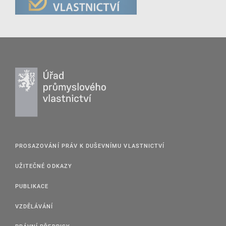
PROSAZOVÁNÍ PRÁV K DUŠEVNÍMU VLASTNICTVÍ
UŽITEČNÉ ODKAZY
PUBLIKACE
VZDĚLÁVÁNÍ