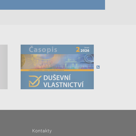
Kontakty