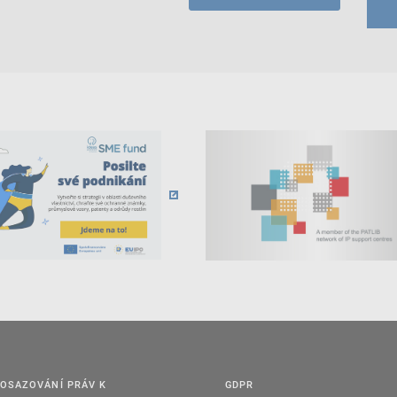
OSAZOVÁNÍ PRÁV K
GDPR