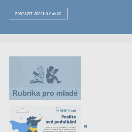
ZOBRAZIT VŠECHNY AKCE