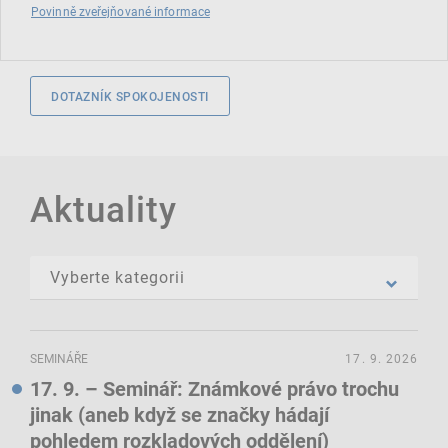
Povinně zveřejňované informace
DOTAZNÍK SPOKOJENOSTI
Aktuality
SEMINÁŘE
17. 9. 2026
17. 9. – Seminář: Známkové právo trochu
jinak (aneb když se značky hádají
pohledem rozkladových oddělení)