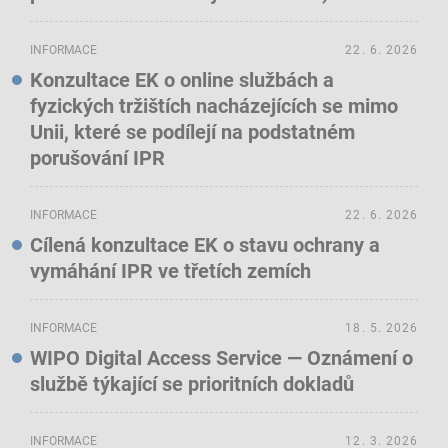
INFORMACE
22. 6. 2026
Konzultace EK o online službách a
fyzických tržištích nacházejících se mimo
Unii, které se podílejí na podstatném
porušování IPR
INFORMACE
22. 6. 2026
Cílená konzultace EK o stavu ochrany a
vymáhání IPR ve třetích zemích
INFORMACE
18. 5. 2026
WIPO Digital Access Service — Oznámení o
službě týkající se prioritních dokladů
INFORMACE
12. 3. 2026