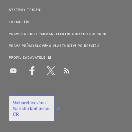
SYSTÉMY TŘÍDĚNÍ
FORMULÁŘE
PRAVIDLA PRO PŘIJÍMÁNÍ ELEKTRONICKÝCH SOUBORŮ
PRÁVA PRŮMYSLOVÉHO VLASTNICTVÍ PO BREXITU
PROFIL ZADAVATELE