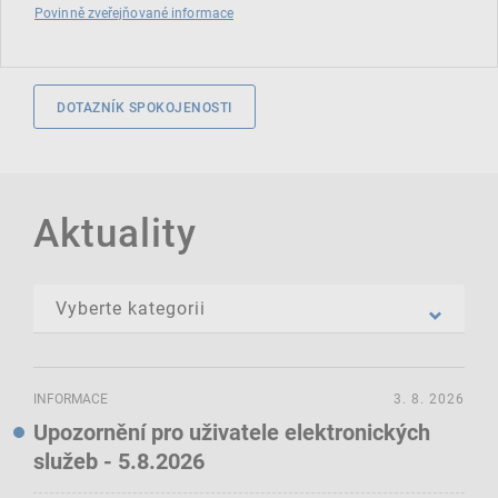
Povinně zveřejňované informace
DOTAZNÍK SPOKOJENOSTI
Aktuality
INFORMACE
3. 8. 2026
Upozornění pro uživatele elektronických
služeb - 5.8.2026