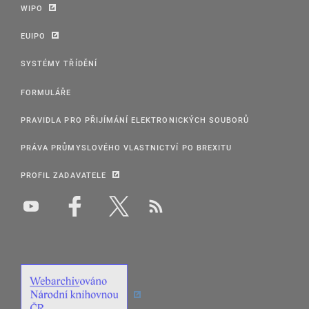
WIPO
EUIPO
SYSTÉMY TŘÍDĚNÍ
FORMULÁŘE
PRAVIDLA PRO PŘIJÍMÁNÍ ELEKTRONICKÝCH SOUBORŮ
PRÁVA PRŮMYSLOVÉHO VLASTNICTVÍ PO BREXITU
PROFIL ZADAVATELE