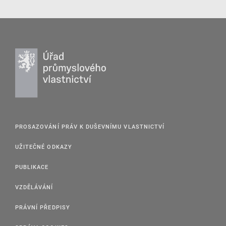
PROSAZOVÁNÍ PRÁV K DUŠEVNÍMU VLASTNICTVÍ
UŽITEČNÉ ODKAZY
PUBLIKACE
VZDĚLÁVÁNÍ
PRÁVNÍ PŘEDPISY