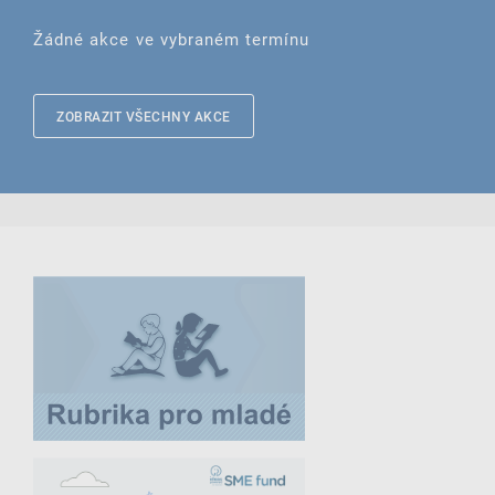
Žádné akce ve vybraném termínu
ZOBRAZIT VŠECHNY AKCE