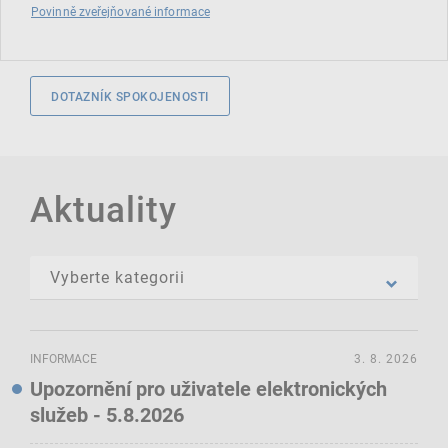
Povinně zveřejňované informace
DOTAZNÍK SPOKOJENOSTI
Aktuality
INFORMACE
3. 8. 2026
Upozornění pro uživatele elektronických
služeb - 5.8.2026