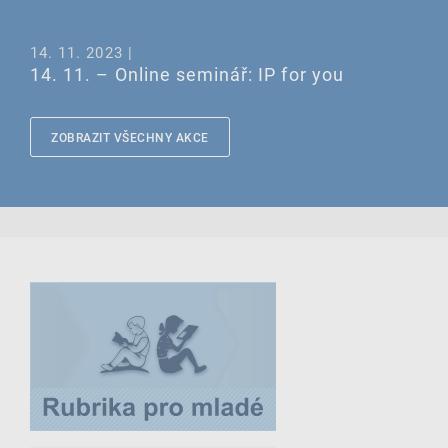
14. 11. 2023 |
14. 11. – Online seminář: IP for you
ZOBRAZIT VŠECHNY AKCE