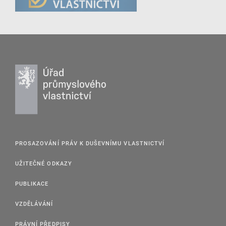
PROSAZOVÁNÍ PRÁV K DUŠEVNÍMU VLASTNICTVÍ
UŽITEČNÉ ODKAZY
PUBLIKACE
VZDĚLÁVÁNÍ
PRÁVNÍ PŘEDPISY