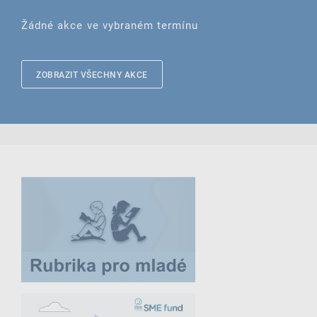
Žádné akce ve vybraném termínu
ZOBRAZIT VŠECHNY AKCE