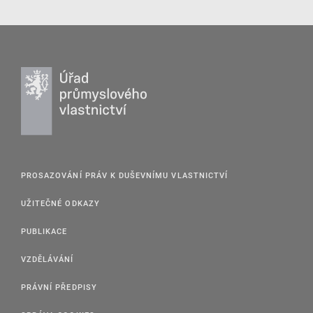
PROSAZOVÁNÍ PRÁV K DUŠEVNÍMU VLASTNICTVÍ
UŽITEČNÉ ODKAZY
PUBLIKACE
VZDĚLÁVÁNÍ
PRÁVNÍ PŘEDPISY