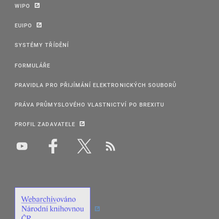
WIPO
EUIPO
SYSTÉMY TŘÍDĚNÍ
FORMULÁŘE
PRAVIDLA PRO PŘIJÍMÁNÍ ELEKTRONICKÝCH SOUBORŮ
PRÁVA PRŮMYSLOVÉHO VLASTNICTVÍ PO BREXITU
PROFIL ZADAVATELE