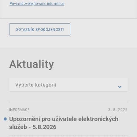
Povinně zveřejňované informace
DOTAZNÍK SPOKOJENOSTI
Aktuality
INFORMACE
3. 8. 2026
Upozornění pro uživatele elektronických
služeb - 5.8.2026