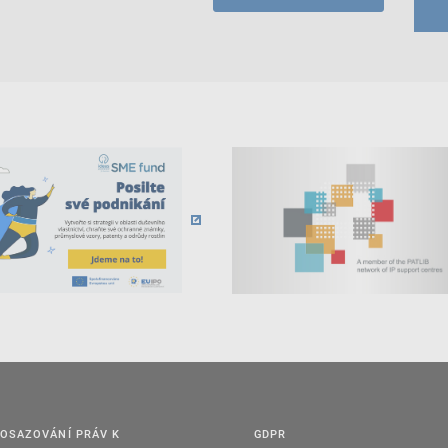
OSAZOVÁNÍ PRÁV K
GDPR