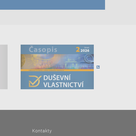
Kontakty