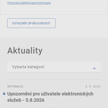
Povinně zveřejňované informace
DOTAZNÍK SPOKOJENOSTI
Aktuality
INFORMACE
3. 8. 2026
Upozornění pro uživatele elektronických
služeb - 5.8.2026