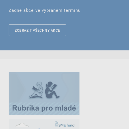
Žádné akce ve vybraném termínu
ZOBRAZIT VŠECHNY AKCE