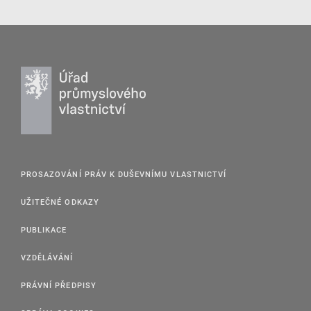
PROSAZOVÁNÍ PRÁV K DUŠEVNÍMU VLASTNICTVÍ
UŽITEČNÉ ODKAZY
PUBLIKACE
VZDĚLÁVÁNÍ
PRÁVNÍ PŘEDPISY