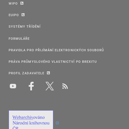
WIPO
EUIPO
SYSTÉMY TŘÍDĚNÍ
FORMULÁŘE
PRAVIDLA PRO PŘIJÍMÁNÍ ELEKTRONICKÝCH SOUBORŮ
PRÁVA PRŮMYSLOVÉHO VLASTNICTVÍ PO BREXITU
PROFIL ZADAVATELE