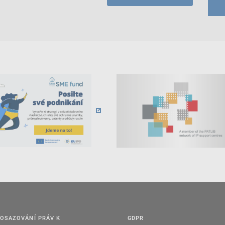
OSAZOVÁNÍ PRÁV K
GDPR