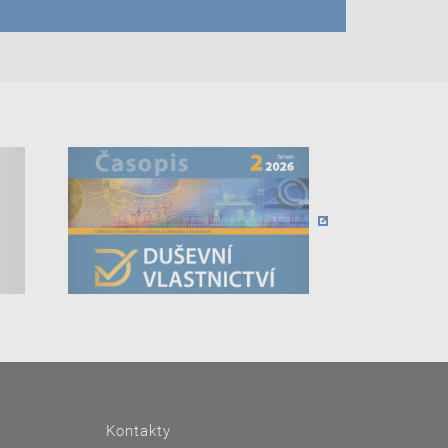
Kontakty