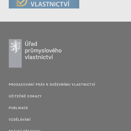
PROSAZOVÁNÍ PRÁV K DUŠEVNÍMU VLASTNICTVÍ
UŽITEČNÉ ODKAZY
PUBLIKACE
VZDĚLÁVÁNÍ