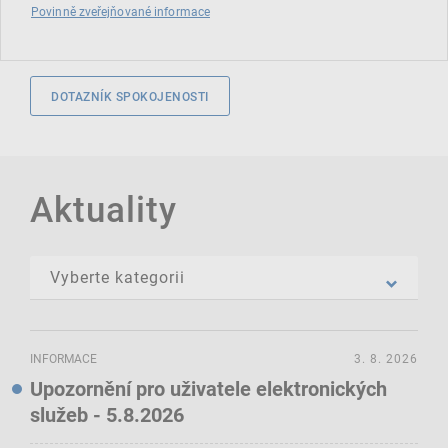
Povinně zveřejňované informace
DOTAZNÍK SPOKOJENOSTI
Aktuality
INFORMACE
3. 8. 2026
Upozornění pro uživatele elektronických
služeb - 5.8.2026