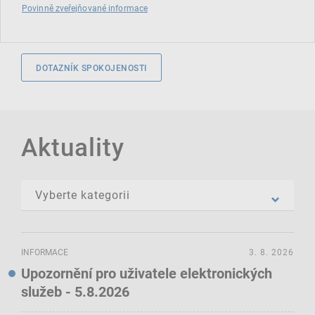
Povinně zveřejňované informace
DOTAZNÍK SPOKOJENOSTI
Aktuality
INFORMACE
3. 8. 2026
Upozornění pro uživatele elektronických
služeb - 5.8.2026