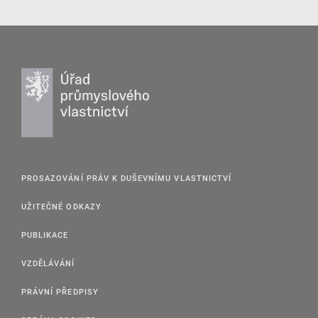
PROSAZOVÁNÍ PRÁV K DUŠEVNÍMU VLASTNICTVÍ
UŽITEČNÉ ODKAZY
PUBLIKACE
VZDĚLÁVÁNÍ
PRÁVNÍ PŘEDPISY