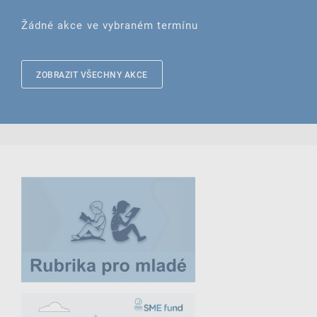
Žádné akce ve vybraném termínu
ZOBRAZIT VŠECHNY AKCE