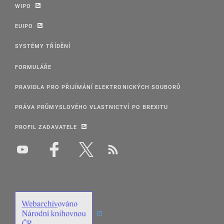
WIPO
EUIPO
SYSTÉMY TŘÍDĚNÍ
FORMULÁŘE
PRAVIDLA PRO PŘIJÍMÁNÍ ELEKTRONICKÝCH SOUBORŮ
PRÁVA PRŮMYSLOVÉHO VLASTNICTVÍ PO BREXITU
PROFIL ZADAVATELE