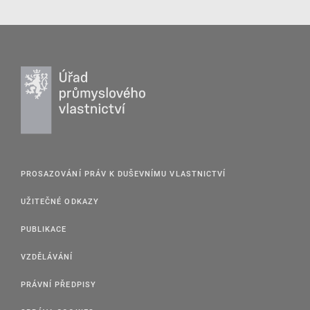
PROSAZOVÁNÍ PRÁV K DUŠEVNÍMU VLASTNICTVÍ
UŽITEČNÉ ODKAZY
PUBLIKACE
VZDĚLÁVÁNÍ
PRÁVNÍ PŘEDPISY