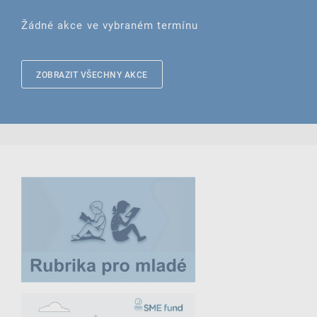
Žádné akce ve vybraném termínu
ZOBRAZIT VŠECHNY AKCE