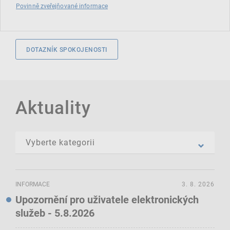
Povinně zveřejňované informace
DOTAZNÍK SPOKOJENOSTI
Aktuality
INFORMACE
3. 8. 2026
Upozornění pro uživatele elektronických
služeb - 5.8.2026