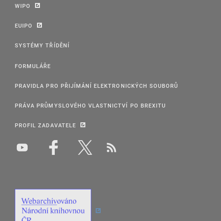
WIPO
EUIPO
SYSTÉMY TŘÍDĚNÍ
FORMULÁŘE
PRAVIDLA PRO PŘIJÍMÁNÍ ELEKTRONICKÝCH SOUBORŮ
PRÁVA PRŮMYSLOVÉHO VLASTNICTVÍ PO BREXITU
PROFIL ZADAVATELE