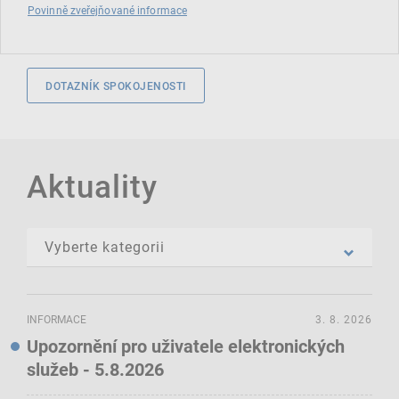
Povinně zveřejňované informace
DOTAZNÍK SPOKOJENOSTI
Aktuality
INFORMACE
3. 8. 2026
Upozornění pro uživatele elektronických
služeb - 5.8.2026