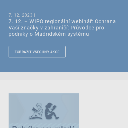
7. 12. 2023 |
7. 12. – WIPO regionální webinář: Ochrana
Vaší značky v zahraničí: Průvodce pro
podniky o Madridském systému
ZOBRAZIT VŠECHNY AKCE