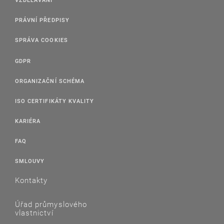
PRÁVNÍ PŘEDPISY
SPRÁVA COOKIES
GDPR
ORGANIZAČNÍ SCHÉMA
ISO CERTIFIKÁTY KVALITY
KARIÉRA
FAQ
SMLOUVY
Kontakty
Úřad průmyslového
vlastnictví