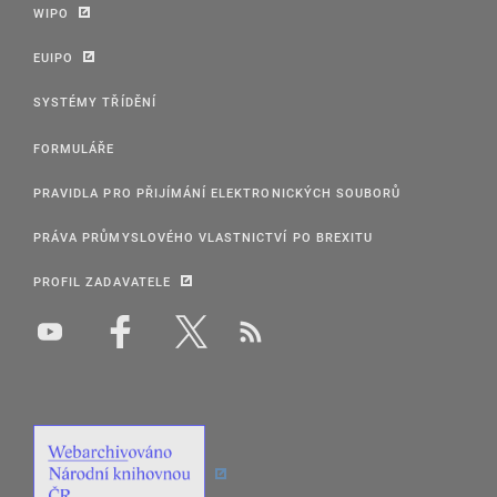
WIPO
EUIPO
SYSTÉMY TŘÍDĚNÍ
FORMULÁŘE
PRAVIDLA PRO PŘIJÍMÁNÍ ELEKTRONICKÝCH SOUBORŮ
PRÁVA PRŮMYSLOVÉHO VLASTNICTVÍ PO BREXITU
PROFIL ZADAVATELE