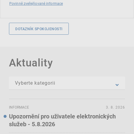
Povinně zveřejňované informace
DOTAZNÍK SPOKOJENOSTI
Aktuality
INFORMACE
3. 8. 2026
Upozornění pro uživatele elektronických
služeb - 5.8.2026