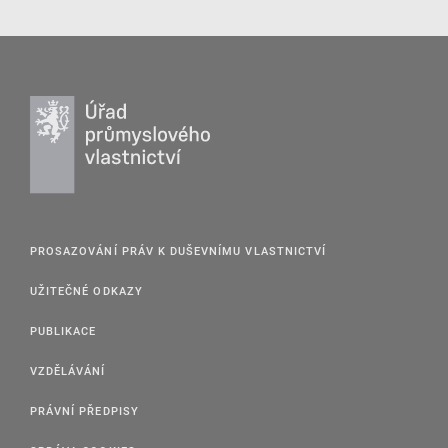
PROSAZOVÁNÍ PRÁV K DUŠEVNÍMU VLASTNICTVÍ
UŽITEČNÉ ODKAZY
PUBLIKACE
VZDĚLÁVÁNÍ
PRÁVNÍ PŘEDPISY