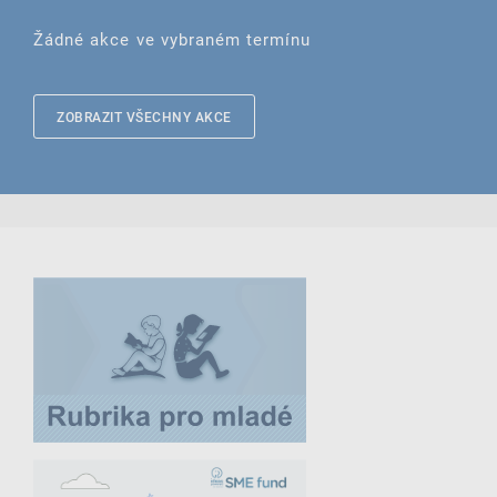
Žádné akce ve vybraném termínu
ZOBRAZIT VŠECHNY AKCE