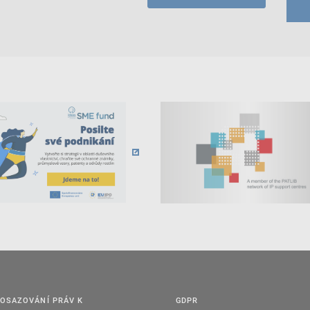
OSAZOVÁNÍ PRÁV K
GDPR