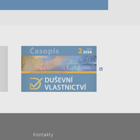
Kontakty