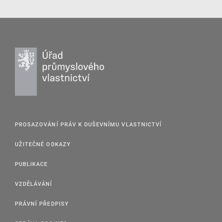
PROSAZOVÁNÍ PRÁV K DUŠEVNÍMU VLASTNICTVÍ
UŽITEČNÉ ODKAZY
PUBLIKACE
VZDĚLÁVÁNÍ
PRÁVNÍ PŘEDPISY