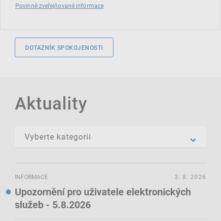
Povinně zveřejňované informace
DOTAZNÍK SPOKOJENOSTI
Aktuality
INFORMACE
3. 8. 2026
Upozornění pro uživatele elektronických
služeb - 5.8.2026