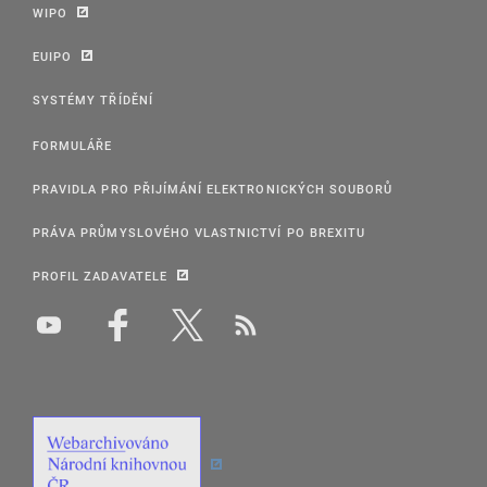
WIPO
EUIPO
SYSTÉMY TŘÍDĚNÍ
FORMULÁŘE
PRAVIDLA PRO PŘIJÍMÁNÍ ELEKTRONICKÝCH SOUBORŮ
PRÁVA PRŮMYSLOVÉHO VLASTNICTVÍ PO BREXITU
PROFIL ZADAVATELE