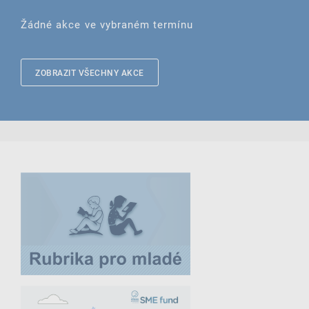
Žádné akce ve vybraném termínu
ZOBRAZIT VŠECHNY AKCE