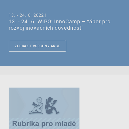
13. - 24. 6. 2022 |
13. - 24. 6. WIPO: InnoCamp – tábor pro
rozvoj inovačních dovedností
ZOBRAZIT VŠECHNY AKCE