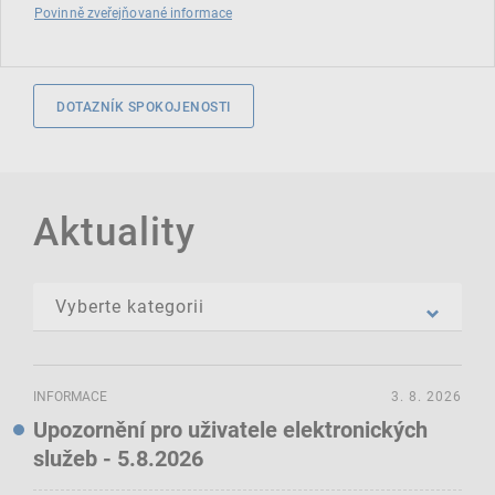
Povinně zveřejňované informace
DOTAZNÍK SPOKOJENOSTI
Aktuality
INFORMACE
3. 8. 2026
Upozornění pro uživatele elektronických
služeb - 5.8.2026