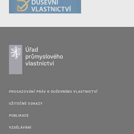
PROSAZOVÁNÍ PRÁV K DUŠEVNÍMU VLASTNICTVÍ
UŽITEČNÉ ODKAZY
PUBLIKACE
VZDĚLÁVÁNÍ