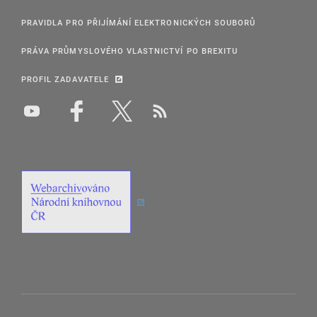
PRAVIDLA PRO PŘIJÍMÁNÍ ELEKTRONICKÝCH SOUBORŮ
PRÁVA PRŮMYSLOVÉHO VLASTNICTVÍ PO BREXITU
PROFIL ZADAVATELE