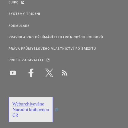
EUIPO
SYSTÉMY TŘÍDĚNÍ
FORMULÁŘE
PRAVIDLA PRO PŘIJÍMÁNÍ ELEKTRONICKÝCH SOUBORŮ
PRÁVA PRŮMYSLOVÉHO VLASTNICTVÍ PO BREXITU
PROFIL ZADAVATELE