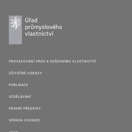
PROSAZOVÁNÍ PRÁV K DUŠEVNÍMU VLASTNICTVÍ
UŽITEČNÉ ODKAZY
PUBLIKACE
VZDĚLÁVÁNÍ
PRÁVNÍ PŘEDPISY
SPRÁVA COOKIES