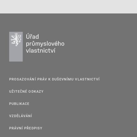
PROSAZOVÁNÍ PRÁV K DUŠEVNÍMU VLASTNICTVÍ
UŽITEČNÉ ODKAZY
PUBLIKACE
VZDĚLÁVÁNÍ
PRÁVNÍ PŘEDPISY