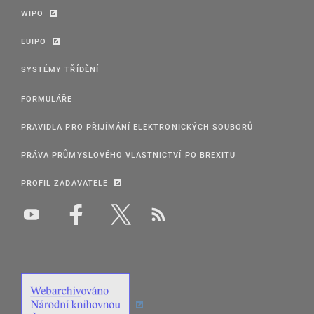
WIPO
EUIPO
SYSTÉMY TŘÍDĚNÍ
FORMULÁŘE
PRAVIDLA PRO PŘIJÍMÁNÍ ELEKTRONICKÝCH SOUBORŮ
PRÁVA PRŮMYSLOVÉHO VLASTNICTVÍ PO BREXITU
PROFIL ZADAVATELE