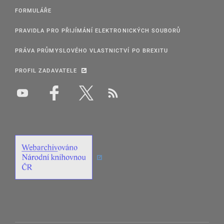
FORMULÁŘE
PRAVIDLA PRO PŘIJÍMÁNÍ ELEKTRONICKÝCH SOUBORŮ
PRÁVA PRŮMYSLOVÉHO VLASTNICTVÍ PO BREXITU
PROFIL ZADAVATELE