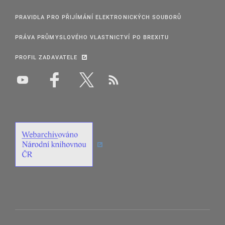
PRAVIDLA PRO PŘIJÍMÁNÍ ELEKTRONICKÝCH SOUBORŮ
PRÁVA PRŮMYSLOVÉHO VLASTNICTVÍ PO BREXITU
PROFIL ZADAVATELE