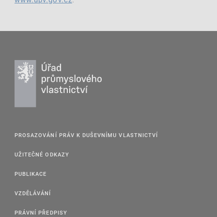
PROSAZOVÁNÍ PRÁV K DUŠEVNÍMU VLASTNICTVÍ
UŽITEČNÉ ODKAZY
PUBLIKACE
VZDĚLÁVÁNÍ
PRÁVNÍ PŘEDPISY