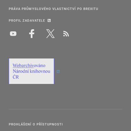
PRÁVA PRŮMYSLOVÉHO VLASTNICTVÍ PO BREXITU
PROFIL ZADAVATELE
PROHLÁŠENÍ O PŘÍSTUPNOSTI