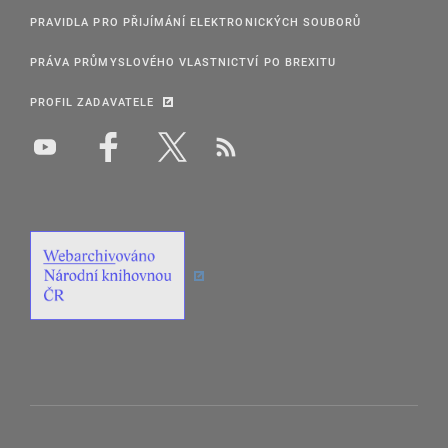
PRAVIDLA PRO PŘIJÍMÁNÍ ELEKTRONICKÝCH SOUBORŮ
PRÁVA PRŮMYSLOVÉHO VLASTNICTVÍ PO BREXITU
PROFIL ZADAVATELE