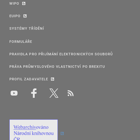
WIPO
EUIPO
SYSTÉMY TŘÍDĚNÍ
FORMULÁŘE
PRAVIDLA PRO PŘIJÍMÁNÍ ELEKTRONICKÝCH SOUBORŮ
PRÁVA PRŮMYSLOVÉHO VLASTNICTVÍ PO BREXITU
PROFIL ZADAVATELE