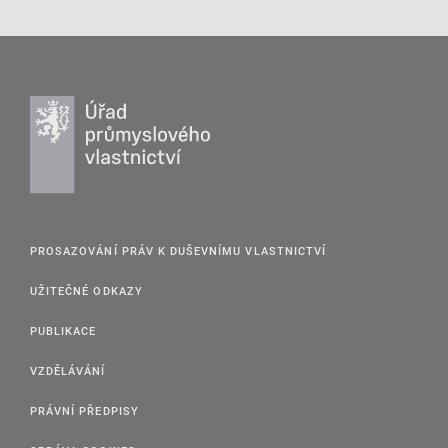
PROSAZOVÁNÍ PRÁV K DUŠEVNÍMU VLASTNICTVÍ
UŽITEČNÉ ODKAZY
PUBLIKACE
VZDĚLÁVÁNÍ
PRÁVNÍ PŘEDPISY