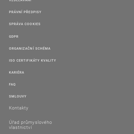
PRÁVNÍ PŘEDPISY
SPRÁVA COOKIES
GDPR
ORGANIZAČNÍ SCHÉMA
ISO CERTIFIKÁTY KVALITY
KARIÉRA
FAQ
SMLOUVY
Kontakty
Úřad průmyslového
vlastnictví