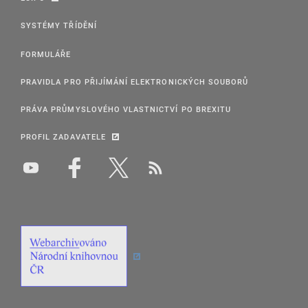
SYSTÉMY TŘÍDĚNÍ
FORMULÁŘE
PRAVIDLA PRO PŘIJÍMÁNÍ ELEKTRONICKÝCH SOUBORŮ
PRÁVA PRŮMYSLOVÉHO VLASTNICTVÍ PO BREXITU
PROFIL ZADAVATELE