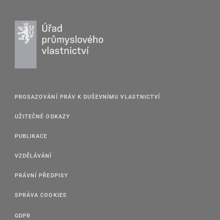
PROSAZOVÁNÍ PRÁV K DUŠEVNÍMU VLASTNICTVÍ
UŽITEČNÉ ODKAZY
PUBLIKACE
VZDĚLÁVÁNÍ
PRÁVNÍ PŘEDPISY
SPRÁVA COOKIES
GDPR