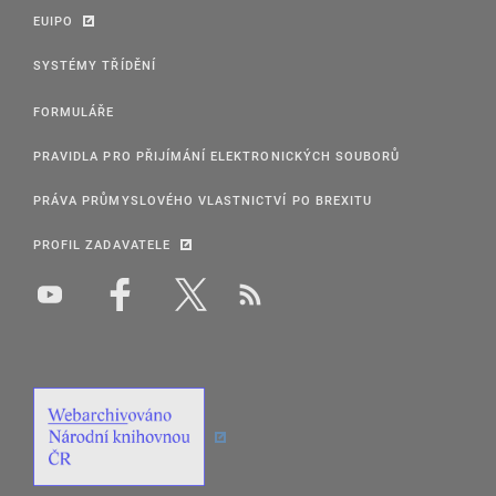
EUIPO
SYSTÉMY TŘÍDĚNÍ
FORMULÁŘE
PRAVIDLA PRO PŘIJÍMÁNÍ ELEKTRONICKÝCH SOUBORŮ
PRÁVA PRŮMYSLOVÉHO VLASTNICTVÍ PO BREXITU
PROFIL ZADAVATELE