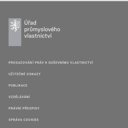
PROSAZOVÁNÍ PRÁV K DUŠEVNÍMU VLASTNICTVÍ
UŽITEČNÉ ODKAZY
PUBLIKACE
VZDĚLÁVÁNÍ
PRÁVNÍ PŘEDPISY
SPRÁVA COOKIES