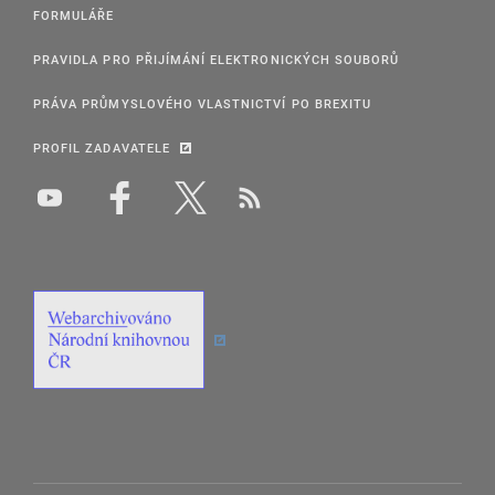
FORMULÁŘE
PRAVIDLA PRO PŘIJÍMÁNÍ ELEKTRONICKÝCH SOUBORŮ
PRÁVA PRŮMYSLOVÉHO VLASTNICTVÍ PO BREXITU
PROFIL ZADAVATELE