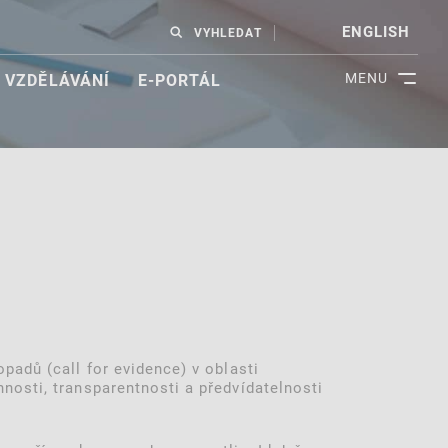
ENGLISH
VYHLEDAT
MENU
VZDĚLÁVÁNÍ
E-PORTÁL
padů (call for evidence) v oblasti
nosti, transparentnosti a předvídatelnosti