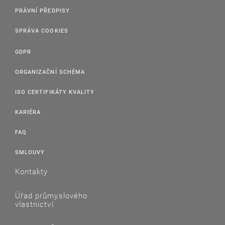
PRÁVNÍ PŘEDPISY
SPRÁVA COOKIES
GDPR
ORGANIZAČNÍ SCHÉMA
ISO CERTIFIKÁTY KVALITY
KARIÉRA
FAQ
SMLOUVY
Kontakty
Úřad průmyslového
vlastnictví