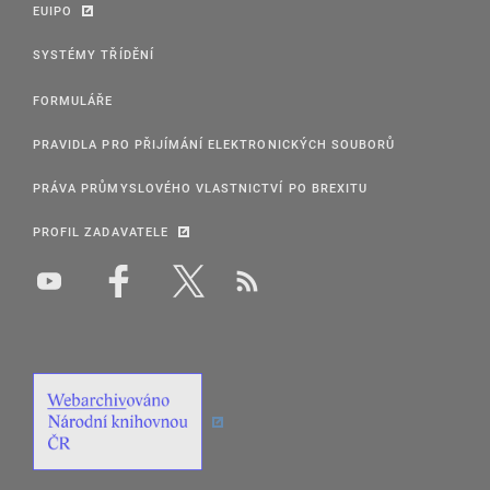
EUIPO
SYSTÉMY TŘÍDĚNÍ
FORMULÁŘE
PRAVIDLA PRO PŘIJÍMÁNÍ ELEKTRONICKÝCH SOUBORŮ
PRÁVA PRŮMYSLOVÉHO VLASTNICTVÍ PO BREXITU
PROFIL ZADAVATELE