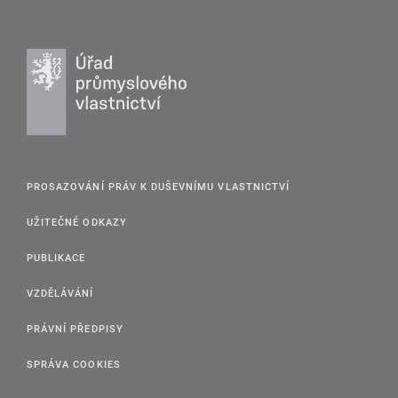
PROSAZOVÁNÍ PRÁV K DUŠEVNÍMU VLASTNICTVÍ
UŽITEČNÉ ODKAZY
PUBLIKACE
VZDĚLÁVÁNÍ
PRÁVNÍ PŘEDPISY
SPRÁVA COOKIES