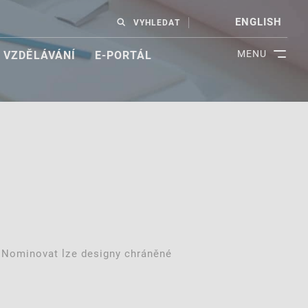
ENGLISH
VYHLEDAT
MENU
VZDĚLÁVÁNÍ
E-PORTÁL
 Nominovat lze designy chráněné